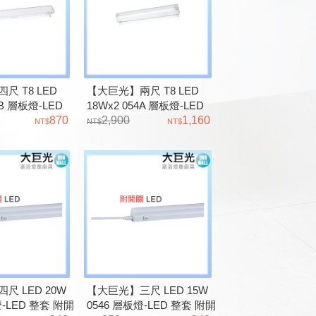
尺 T8 LED
【大巨光】兩尺 T8 LED
4B 層板燈-LED
18Wx2 054A 層板燈-LED
870
整套
2,900
1,160
尺 LED 20W
【大巨光】三尺 LED 15W
燈-LED 整套 附開
0546 層板燈-LED 整套 附開