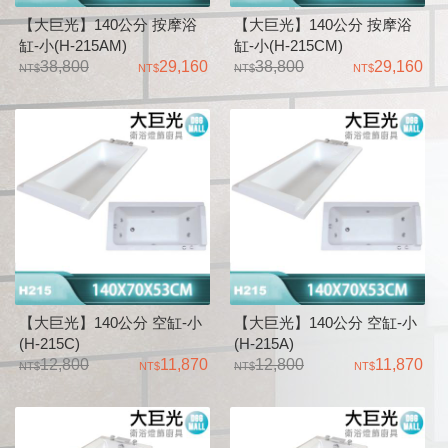
【大巨光】140公分 按摩浴
【大巨光】140公分 按摩浴
缸-小(H-215AM)
缸-小(H-215CM)
38,800
29,160
38,800
29,160
【大巨光】140公分 空缸-小
【大巨光】140公分 空缸-小
(H-215C)
(H-215A)
12,800
11,870
12,800
11,870