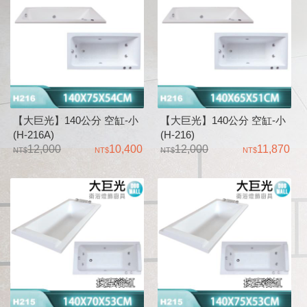
【大巨光】140公分 空缸-小
【大巨光】140公分 空缸-小
(H-216A)
(H-216)
12,000
10,400
12,000
11,870