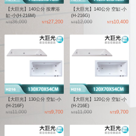
【大巨光】140公分 按摩浴
【大巨光】140公分 空缸-小
缸-小(H-216M)
(H-216G)
36,000
27,200
12,000
10,400
【大巨光】130公分 空缸-小
【大巨光】120公分 空缸-小
(H-216F)
(H-216E)
11,000
9,700
11,000
9,700