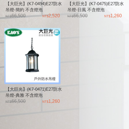
【大巨光】(K7-0494)E27防水
【大巨光】(K7-0475)E27防水
吊燈-簡約 不含燈泡
吊燈-日風 不含燈泡
66,500
2,520
66,500
1,260
【大巨光】(K7-0471)E27防水
吊燈-典雅 不含燈泡
66,500
1,260