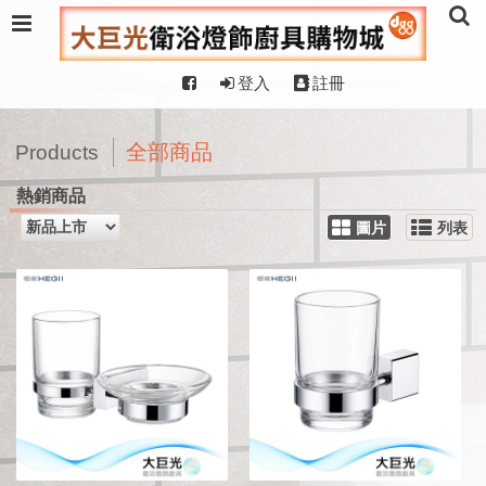
登入
註冊
全部商品
Products
熱銷商品
圖片
列表