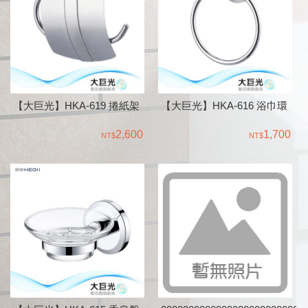
【大巨光】HKA-619 捲紙架
【大巨光】HKA-616 浴巾環
2,600
1,700