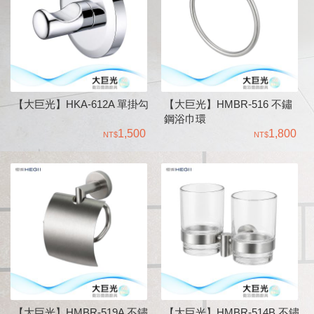
【大巨光】HKA-612A 單掛勾
【大巨光】HMBR-516 不鏽
鋼浴巾環
1,500
1,800
【大巨光】HMBR-519A 不鏽
【大巨光】HMBR-514B 不鏽