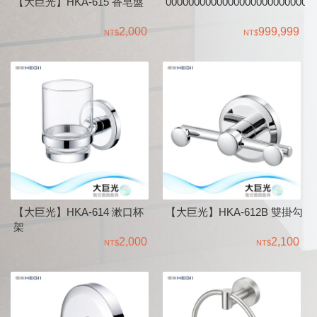
【大巨光】HKA-615 香皂盤
00000000000000000000000000
2,000
999,999
【大巨光】HKA-614 漱口杯
【大巨光】HKA-612B 雙掛勾
架
2,000
2,100