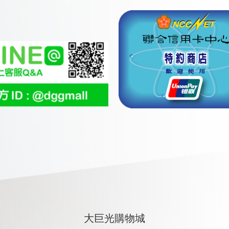
大巨光購物城