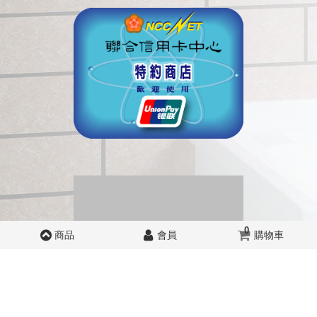
0
商品
會員
購物車