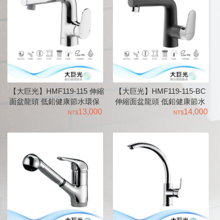
【大巨光】HMF119-115 伸縮
【大巨光】HMF119-115-BC
面盆龍頭 低鉛健康節水環保
伸縮面盆龍頭 低鉛健康節水
系列化設計
13,000
環保系列化設計
14,000