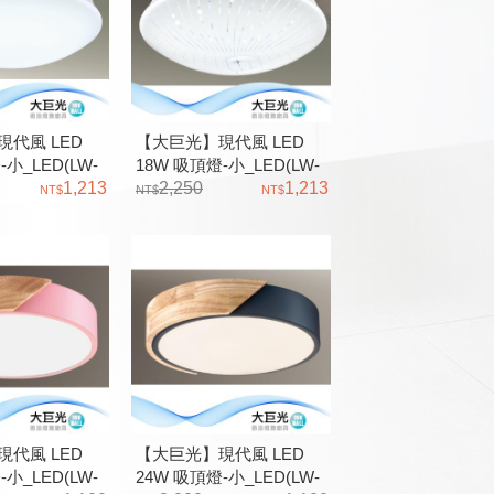
代風 LED
【大巨光】現代風 LED
-小_LED(LW-
18W 吸頂燈-小_LED(LW-
1,213
12-2516)
2,250
1,213
代風 LED
【大巨光】現代風 LED
-小_LED(LW-
24W 吸頂燈-小_LED(LW-