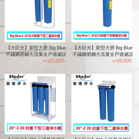
【大巨光】新型大胖 Big Blue
【大巨光】新型大胖 Big Blue
不鏽鋼塑鋼大流量全戶過濾設
不鏽鋼塑鋼大流量全戶過濾設
備 二道商用|水塔過濾器
12,000
備 單道商用|水塔過濾器
9,000