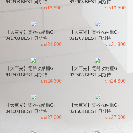
942603 BEST 貝斯特
932603 BEST 貝斯特
13,500
13,500
【大巨光】電器收納櫃G-
【大巨光】電器收納櫃G-
941703 BEST 貝斯特
931703 BEST 貝斯特
21,800
21,800
【大巨光】電器收納櫃G-
【大巨光】電器收納櫃G-
942503 BEST 貝斯特
932503 BEST 貝斯特
24,300
24,300
【大巨光】電器收納櫃G-
【大巨光】電器收納櫃G-
941503 BEST 貝斯特
931503 BEST 貝斯特
27,000
27,000