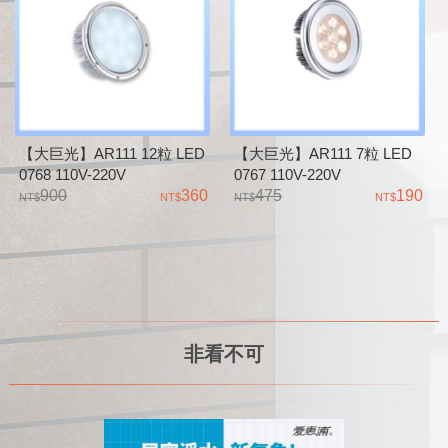
【大巨光】AR111 12粒 LED
【大巨光】AR111 7粒 LED
0768 110V-220V
0767 110V-220V
900
360
475
190
非看不可