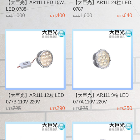
【大巨光】AR111 LED 15W
【大巨光】AR111 24粒 LED
LED 0788
0787
1,000
400
1,600
640
【大巨光】AR111 12粒 LED
【大巨光】AR111 9粒 LED
077B 110V-220V
077A 110V-220V
725
290
625
250