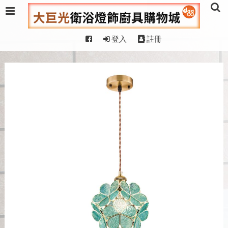
登入
註冊