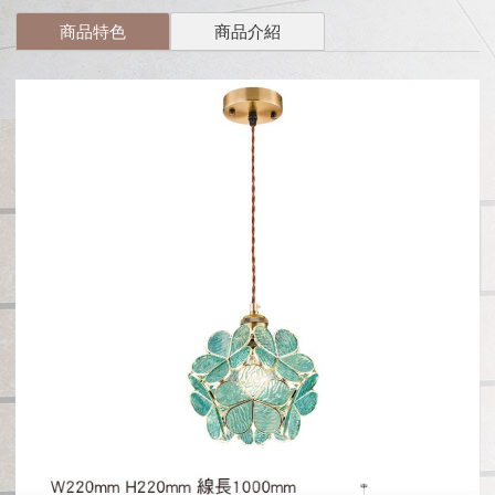
商品特色
商品介紹